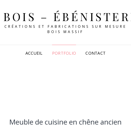
 BOIS – ÉBÉNISTE
CRÉATIONS ET FABRICATIONS SUR MESURE
ACCUEIL
PORTFOLIO
CONTACT
Meuble de cuisine en chêne ancien