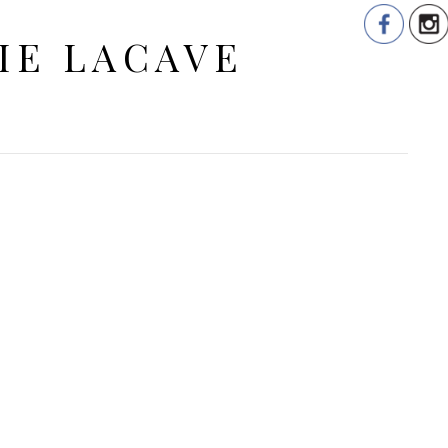
RIE LACAVE