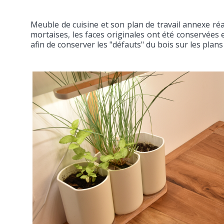
Meuble de cuisine et son plan de travail annexe réa
mortaises, les faces originales ont été conservées
afin de conserver les "défauts" du bois sur les plans d