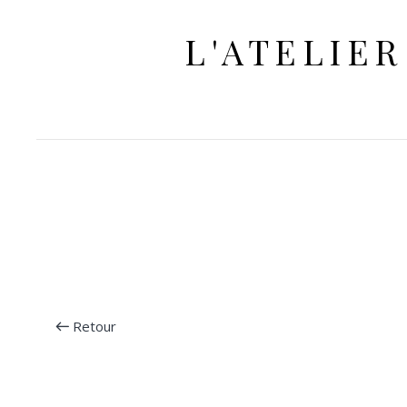
L'ATELIER
Retour