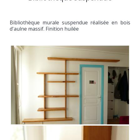
Bibliothèque murale suspendue réalisée en bois
d'aulne massif. Finition huilée