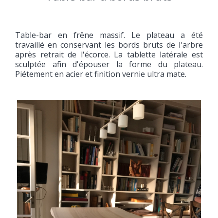
Table-bar en frêne massif. Le plateau a été
travaillé en conservant les bords bruts de l'arbre
après retrait de l'écorce. La tablette latérale est
sculptée afin d'épouser la forme du plateau.
Piétement en acier et finition vernie ultra mate.